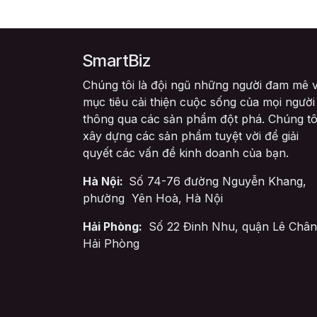
SmartBiz
Chúng tôi là đội ngũ những người đam mê v
mục tiêu cải thiện cuộc sống của mọi người
thông qua các sản phẩm đột phá. Chúng tô
xây dựng các sản phẩm tuyệt vời để giải
quyết các vấn đề kinh doanh của bạn.
Hà Nội:
Số 74-76 đường Nguyễn Khang,
phường Yên Hoà, Hà Nội
Hải Phòng:
Số 22 Đinh Nhu, quận Lê Chân
Hải Phòng