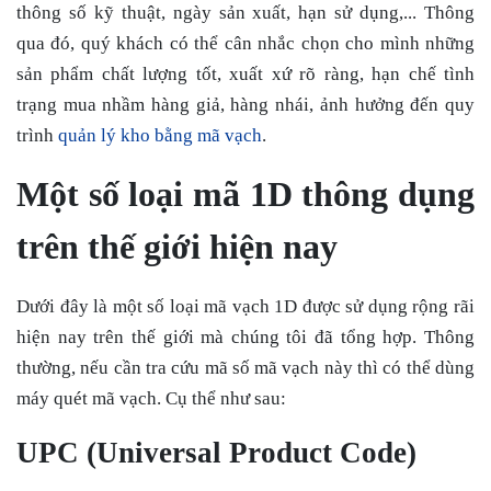
thông số kỹ thuật, ngày sản xuất, hạn sử dụng,... Thông
qua đó, quý khách có thể cân nhắc chọn cho mình những
sản phẩm chất lượng tốt, xuất xứ rõ ràng, hạn chế tình
trạng mua nhầm hàng giả, hàng nhái, ảnh hưởng đến quy
trình
quản lý kho bằng mã vạch
.
Một số loại mã 1D thông dụng
trên thế giới hiện nay
Dưới đây là một số loại mã vạch 1D được sử dụng rộng rãi
hiện nay trên thế giới mà chúng tôi đã tổng hợp. Thông
thường, nếu cần
tra cứu mã số mã vạch
này thì có thể dùng
máy quét mã vạch. Cụ thể như sau:
UPC (Universal Product Code)