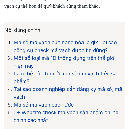
vạch cụ thể hơn để quý khách cùng tham khảo.
Nội dung chính
Mã số mã vạch của hàng hóa là gì? Tại sao
công cụ check mã vạch được tin dùng?
Một số loại mã 1D thông dụng trên thế giới
hiện nay
Làm thế nào tra cứu mã số mã vạch trên sản
phẩm?
Tại sao doanh nghiệp cần đăng ký mã số, mã
vạch
Mã số mã vạch các nước
5+ Website check mã vạch sản phẩm online
chính xác nhất