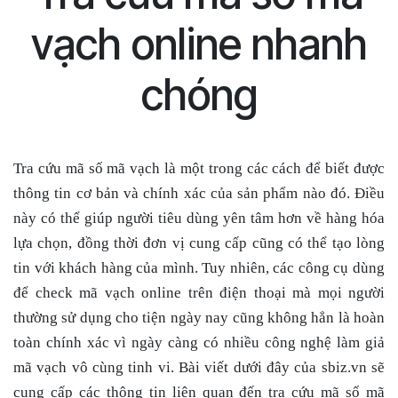
vạch online nhanh
chóng
Tra cứu mã số mã vạch là một trong các cách để biết được
thông tin cơ bản và chính xác của sản phẩm nào đó. Điều
này có thể giúp người tiêu dùng yên tâm hơn về hàng hóa
lựa chọn, đồng thời đơn vị cung cấp cũng có thể tạo lòng
tin với khách hàng của mình. Tuy nhiên, các công cụ dùng
để check mã vạch online trên điện thoại mà mọi người
thường sử dụng cho tiện ngày nay cũng không hẳn là hoàn
toàn chính xác vì ngày càng có nhiều công nghệ làm giả
mã vạch vô cùng tinh vi. Bài viết dưới đây của sbiz.vn sẽ
cung cấp các thông tin liên quan đến tra cứu mã số mã