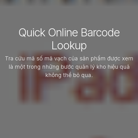
Quick Online Barcode
Lookup
Tra cứu mã số mã vạch của sản phẩm được xem
là một trong những bước quản lý kho hiệu quả
không thể bỏ qua.