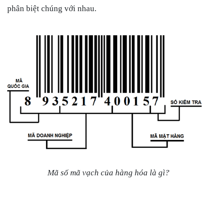
phân biệt chúng với nhau.
Mã số mã vạch của hàng hóa là gì?