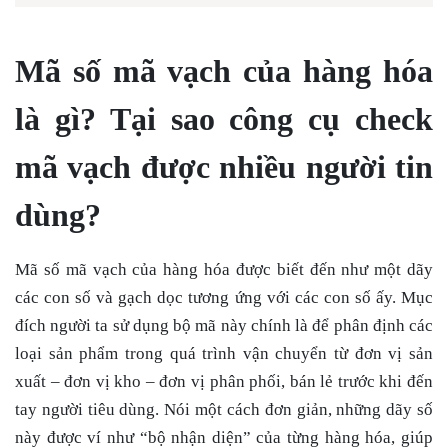
Mã số mã vạch của hàng hóa
là gì? Tại sao công cụ check
mã vạch được nhiều người tin
dùng?
Mã số mã vạch của hàng hóa được biết đến như một dãy
các con số và gạch dọc tương ứng với các con số ấy. Mục
đích người ta sử dụng bộ mã này chính là để phân định các
loại sản phẩm trong quá trình vận chuyển từ đơn vị sản
xuất – đơn vị kho – đơn vị phân phối, bán lẻ trước khi đến
tay người tiêu dùng. Nói một cách đơn giản, những dãy số
này được ví như “bộ nhận diện” của từng hàng hóa, giúp