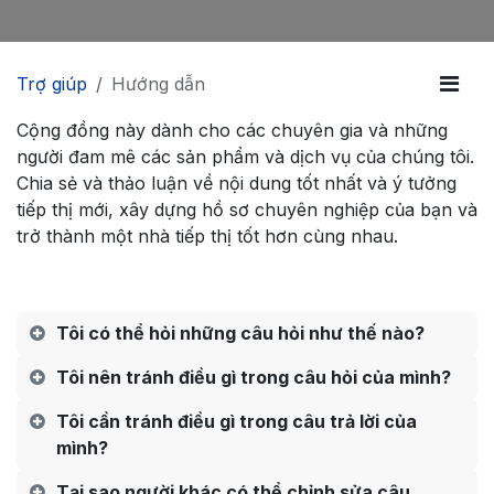
Trợ giúp
Hướng dẫn
Cộng đồng này dành cho các chuyên gia và những
người đam mê các sản phẩm và dịch vụ của chúng tôi.
Chia sẻ và thảo luận về nội dung tốt nhất và ý tưởng
tiếp thị mới, xây dựng hồ sơ chuyên nghiệp của bạn và
trở thành một nhà tiếp thị tốt hơn cùng nhau.
Tôi có thể hỏi những câu hỏi như thế nào?
Tôi nên tránh điều gì trong câu hỏi của mình?
Tôi cần tránh điều gì trong câu trả lời của
mình?
Tại sao người khác có thể chỉnh sửa câu