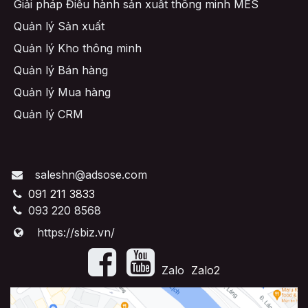
Giải pháp Điều hành sản xuất thông minh MES
Quản lý Sản xuất
Quản lý Kho thông minh
Quản lý Bán hàng
Quản lý Mua hàng
Quản lý CRM
saleshn@adsose.com
091 211 3833
093 220 8568
https://sbiz.vn/
​Zalo
Zalo2