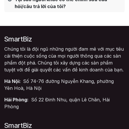
hỏi/câu trả lời của tôi?
SmartBiz
Chúng tôi là đội ngũ những người đam mê với mục tiêu
cải thiện cuộc sống của mọi người thông qua các sản
phẩm đột phá. Chúng tôi xây dựng các sản phẩm
tuyệt vời để giải quyết các vấn đề kinh doanh của bạn.
Hà Nội:
Số 74-76 đường Nguyễn Khang, phường
Yên Hoà, Hà Nội
Hải Phòng:
Số 22 Đinh Nhu, quận Lê Chân, Hải
Phòng
SmartBiz