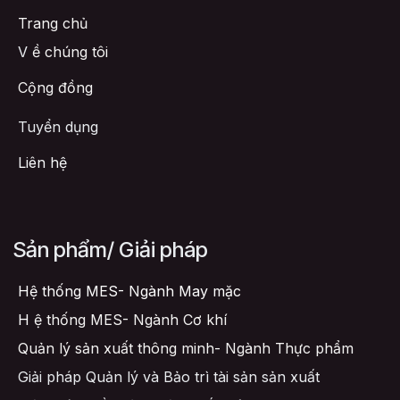
Trang chủ
V
ề chúng tôi
Cộng đồng
Tuyển dụng
Liên hệ
Sản phẩm/ Giải pháp
Hệ thống MES- Ngành May mặc
H
ệ thống MES- Ngành Cơ khí
Quản lý sản xuất thông minh- Ngành Thực phẩm
Giải pháp Quản lý và Bảo trì tài sản sản xuất