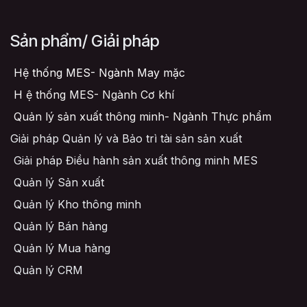
Sản phẩm/ Giải pháp
Hệ thống MES- Ngành May mặc
H
ệ thống MES- Ngành Cơ khí
Quản lý sản xuất thông minh- Ngành Thực phẩm
Giải pháp Quản lý và Bảo trì tài sản sản xuất
Giải pháp Điều hành sản xuất thông minh MES
Quản lý Sản xuất
Quản lý Kho thông minh
Quản lý Bán hàng
Quản lý Mua hàng
Quản lý CRM