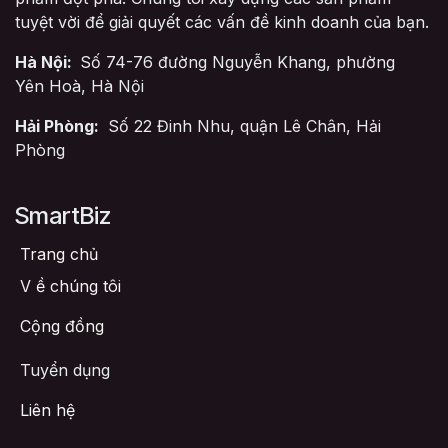
tuyệt vời để giải quyết các vấn đề kinh doanh của bạn.
Hà Nội:
Số 74-76 đường Nguyễn Khang, phường
Yên Hoà, Hà Nội
Hải Phòng:
Số 22 Đinh Nhu, quận Lê Chân, Hải
Phòng
SmartBiz
Trang chủ
V
ề chúng tôi
Cộng đồng
Tuyển dụng
Liên hệ